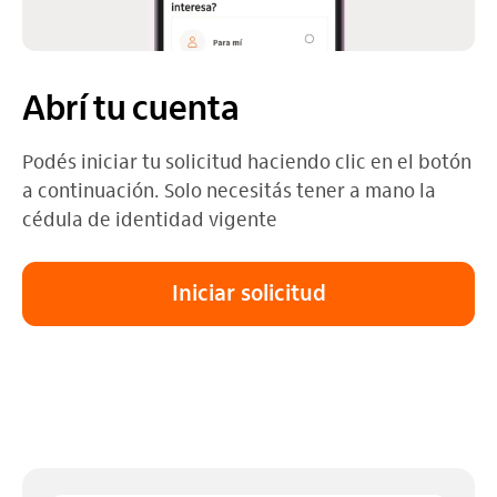
Abrí tu cuenta
Podés iniciar tu solicitud haciendo clic en el botón
a continuación. Solo necesitás tener a mano la
cédula de identidad vigente
Iniciar solicitud