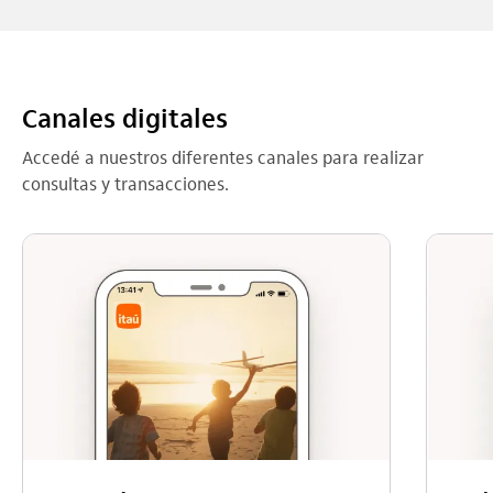
Canales digitales
Accedé a nuestros diferentes canales para realizar
consultas y transacciones.