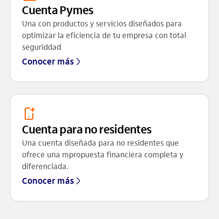
Cuenta Pymes
Una con productos y servicios diseñados para
optimizar la eficiencia de tu empresa con total
seguriddad
Conocer más
Cuenta para no residentes
Una cuenta diseñada para no residentes que
ofrece una mpropuesta financiera completa y
diferenciada.
Conocer más