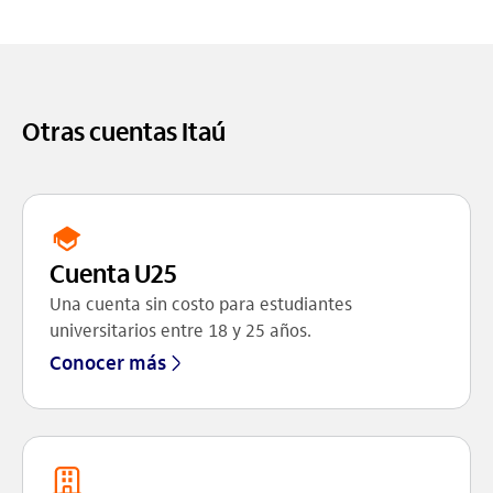
Otras cuentas Itaú
Cuenta U25
Una cuenta sin costo para estudiantes
universitarios entre 18 y 25 años.
Conocer más