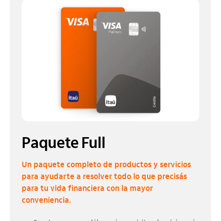
Paquete Full
Un paquete completo de productos y servicios
para ayudarte a resolver todo lo que precisás
para tu vida financiera con la mayor
conveniencia.