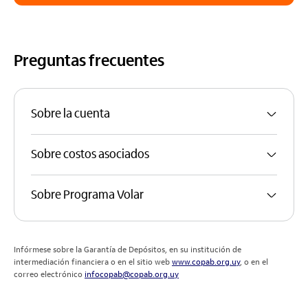
Preguntas frecuentes
Sobre la cuenta
Sobre costos asociados
Sobre Programa Volar
Infórmese sobre la Garantía de Depósitos, en su institución de
intermediación financiera o en el sitio web
www.copab.org.uy
, o en el
correo electrónico
infocopab@copab.org.uy