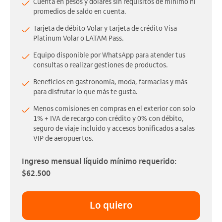
Cuenta en pesos y dólares sin requisitos de mínimo ni
promedios de saldo en cuenta.
Tarjeta de débito Volar y tarjeta de crédito Visa
Platinum Volar o LATAM Pass.
Equipo disponible por WhatsApp para atender tus
consultas o realizar gestiones de productos.
Beneficios en gastronomía, moda, farmacias y más
para disfrutar lo que más te gusta.
Menos comisiones en compras en el exterior con solo
1% + IVA de recargo con crédito y 0% con débito,
seguro de viaje incluido y accesos bonificados a salas
VIP de aeropuertos.
Ingreso mensual líquido mínimo requerido:
$62.500
Lo quiero