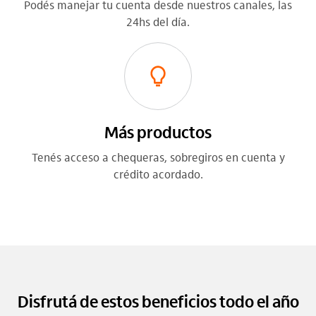
Podés manejar tu cuenta desde nuestros canales, las
24hs del día.
Más productos
Tenés acceso a chequeras, sobregiros en cuenta y
crédito acordado.
Disfrutá de estos beneficios todo el año