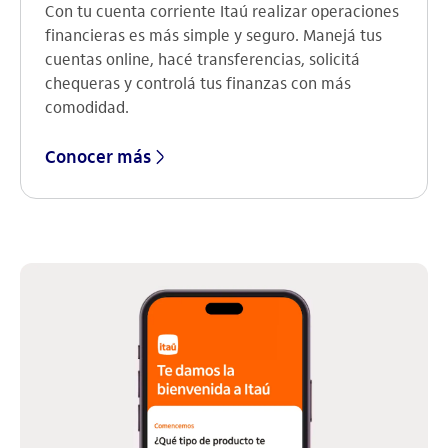
Con tu cuenta corriente Itaú realizar operaciones
financieras es más simple y seguro. Manejá tus
cuentas online, hacé transferencias, solicitá
chequeras y controlá tus finanzas con más
comodidad.
Conocer más