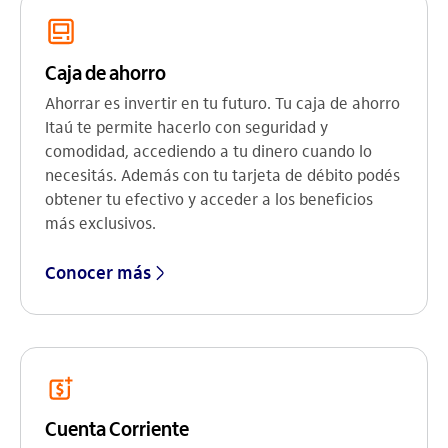
Caja de ahorro
Ahorrar es invertir en tu futuro. Tu caja de ahorro
Itaú te permite hacerlo con seguridad y
comodidad, accediendo a tu dinero cuando lo
necesitás. Además con tu tarjeta de débito podés
obtener tu efectivo y acceder a los beneficios
más exclusivos.
Conocer más
Cuenta Corriente