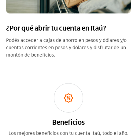
¿Por qué abrir tu cuenta en Itaú?
Podés acceder a cajas de ahorro en pesos y dólares y/o
cuentas corrientes en pesos y dólares y disfrutar de un
montón de beneficios.
Beneficios
Los mejores beneficios con tu cuenta Itaú, todo el año.