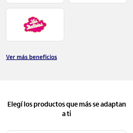
Ver más beneficios
Elegí los productos que más se adaptan
a ti