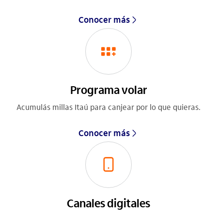
Conocer más
Programa volar
Acumulás millas Itaú para canjear por lo que quieras.
Conocer más
Canales digitales