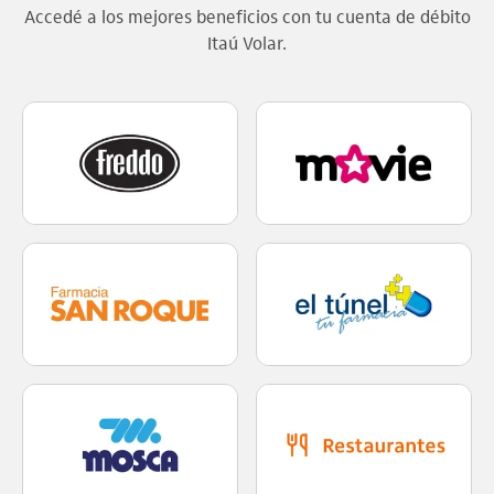
Accedé a los mejores beneficios con tu cuenta de débito
Itaú Volar.