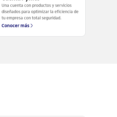
Una cuenta con productos y servicios
diseñados para optimizar la eficiencia de
tu empresa con total seguridad.
Conocer más