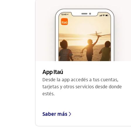
App Itaú
Desde la app accedés a tus cuentas,
tarjetas y otros servicios desde donde
estés.
Saber más