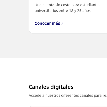
Una cuenta sin costo para estudiantes
universitarios entre 18 y 25 años.
Conocer más
Canales digitales
Accedé a nuestros diferentes canales para rea