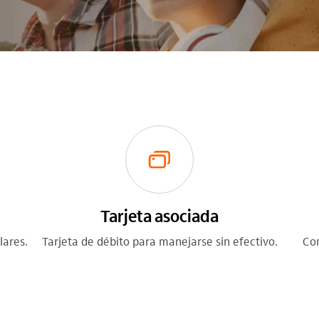
Tarjeta asociada
lares.
Tarjeta de débito para manejarse sin efectivo.
Com