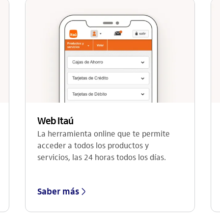
Web Itaú
La herramienta online que te permite
acceder a todos los productos y
servicios, las 24 horas todos los días.
Saber más