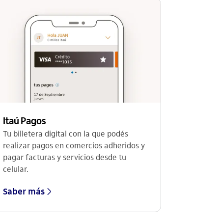
Itaú Pagos
Tu billetera digital con la que podés
realizar pagos en comercios adheridos y
pagar facturas y servicios desde tu
celular.
Saber más