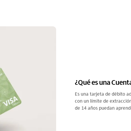
¿Qué es una Cuent
Es una tarjeta de débito ad
con un límite de extracció
de 14 años puedan aprende