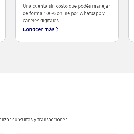
Una cuenta sin costo que podés manejar
de forma 100% online por Whatsapp y
caneles digitales.
Conocer más
lizar consultas y transacciones.