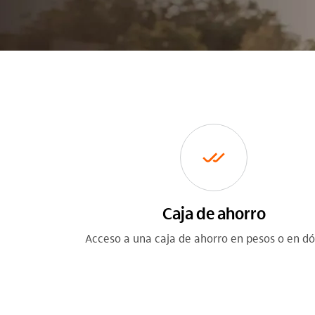
Caja de ahorro
Acceso a una caja de ahorro en pesos o en dó