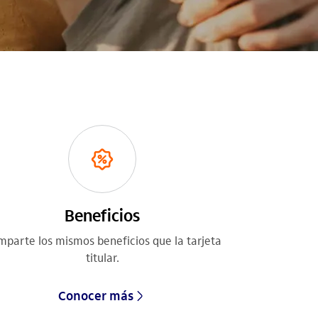
Beneficios
parte los mismos beneficios que la tarjeta
titular.
Conocer más