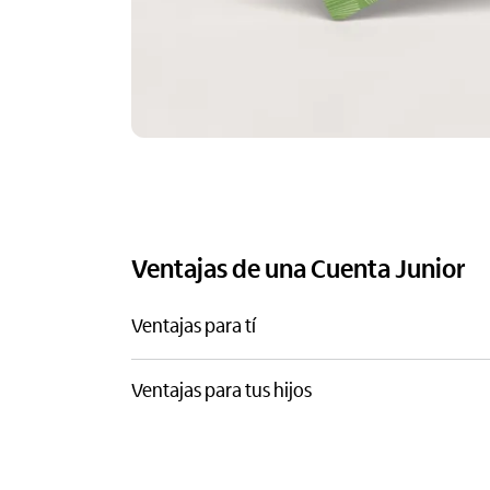
Ventajas de una Cuenta Junior
Ventajas para tí
Ventajas para tus hijos