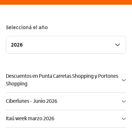
Seleccioná el año
Descuentos en Punta Carretas Shopping y Portones
Shopping
Ciberlunes - Junio 2026
Itaú week marzo 2026