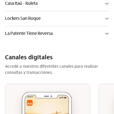
Casa Itaú - Ruleta
Lockers San Roque
La Patente Tiene Reversa
Canales digitales
Accedé a nuestros diferentes canales para realizar
consultas y transacciones.