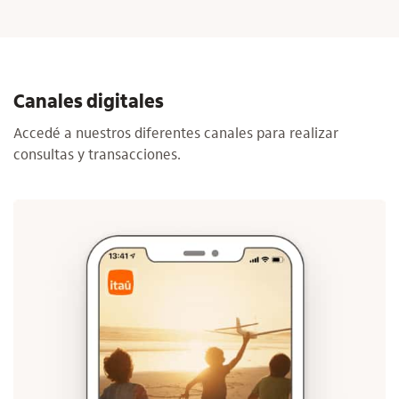
Canales digitales
Accedé a nuestros diferentes canales para realizar
consultas y transacciones.