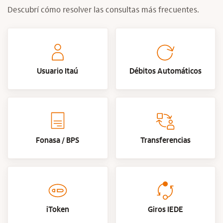
Descubrí cómo resolver las consultas más frecuentes.
Usuario Itaú
Débitos Automáticos
Fonasa / BPS
Transferencias
iToken
Giros IEDE