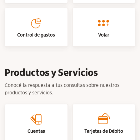
Control de gastos
Volar
Productos y Servicios
Conocé la respuesta a tus consultas sobre nuestros
productos y servicios.
Cuentas
Tarjetas de Débito