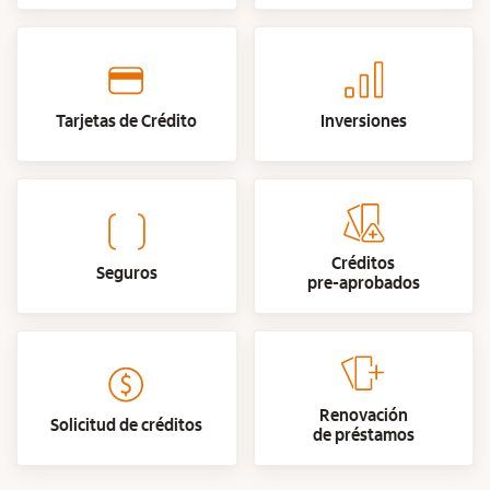
Tarjetas de Crédito
Inversiones
Créditos
Seguros
pre-aprobados
Renovación
Solicitud de créditos
de préstamos