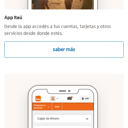
App Itaú
Desde la app accedés a tus cuentas, tarjetas y otros
servicios desde donde estés.
saber más