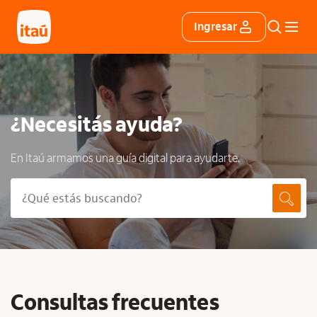
Ingresar
¿Necesitás ayuda?
En Itaú armamos una guía digital para ayudarte.
Consultas frecuentes