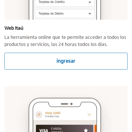
Web Itaú
La herramienta online que te permite acceder a todos los
productos y servicios, las 24 horas todos los días.
ingresar