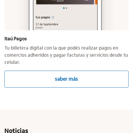
Itaú Pagos
Tu billetera digital con la que podés realizar pagos en
comercios adheridos y pagar facturas y servicios desde tu
celular.
saber más
Noticias