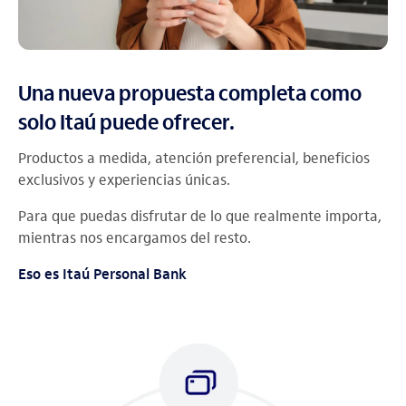
Una nueva propuesta completa como
solo Itaú puede ofrecer.
Productos a medida, atención preferencial, beneficios
exclusivos y experiencias únicas.
Para que puedas disfrutar de lo que realmente importa,
mientras nos encargamos del resto.
Eso es Itaú Personal Bank