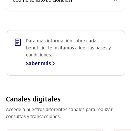
¿Cómo solicito adicionales?
Para más información sobre cada
beneficio, te invitamos a leer las bases y
condiciones.
Saber más
Canales digitales
Accedé a nuestros diferentes canales para realizar
consultas y transacciones.