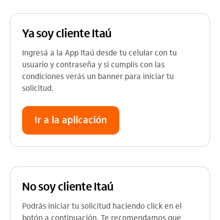
Ya soy cliente Itaú
Ingresá a la App Itaú desde tu celular con tu
usuario y contraseña y si cumplís con las
condiciones verás un banner para iniciar tu
solicitud.
Ir a la aplicación
No soy cliente Itaú
Podrás iniciar tu solicitud haciendo click en el
botón a continuación. Te recomendamos que