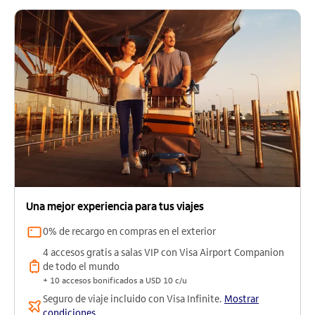
Una mejor experiencia para tus viajes
0% de recargo en compras en el exterior
4 accesos gratis a salas VIP con Visa Airport Companion
de todo el mundo
+ 10 accesos bonificados a USD 10 c/u
Seguro de viaje incluido con Visa Infinite.
Mostrar
condiciones