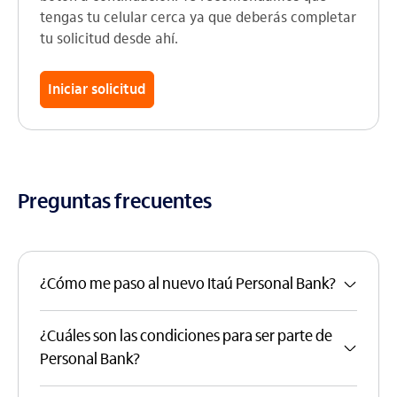
tengas tu celular cerca ya que deberás completar
tu solicitud desde ahí.
Iniciar solicitud
Preguntas frecuentes
¿Cómo me paso al nuevo Itaú Personal Bank?
¿Cuáles son las condiciones para ser parte de
Personal Bank?