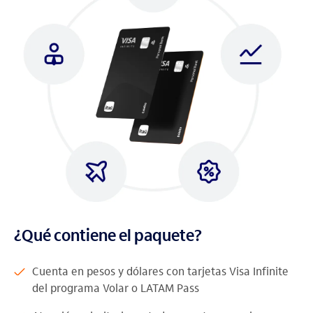
¿Qué contiene el paquete?
Cuenta en pesos y dólares con tarjetas Visa Infinite
del programa Volar o LATAM Pass