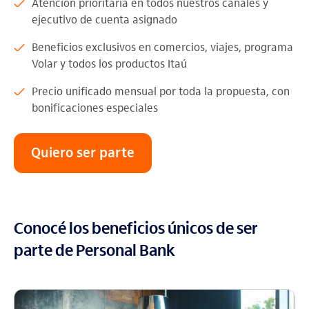
Atención prioritaria en todos nuestros canales y
ejecutivo de cuenta asignado
Beneficios exclusivos en comercios, viajes, programa
Volar y todos los productos Itaú
Precio unificado mensual por toda la propuesta, con
bonificaciones especiales
Quiero ser parte
Conocé los beneficios únicos de ser
parte de Personal Bank