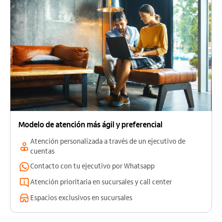
Modelo de atención más ágil y preferencial
Atención personalizada a través de un ejecutivo de
cuentas
Contacto con tu ejecutivo por Whatsapp
Atención prioritaria en sucursales y call center
Espacios exclusivos en sucursales