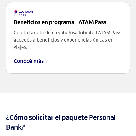
Beneficios en programa LATAM Pass
Con tu tarjeta de crédito Visa Infinite LATAM Pass
accedés a beneficios y experiencias únicas en
viajes.
Conocé más
¿Cómo solicitar el paquete Personal
Bank?