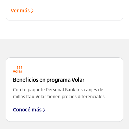
Ver más
Beneficios en programa Volar
Con tu paquete Personal Bank tus canjes de
millas Itaú Volar tienen precios diferenciales.
Conocé más