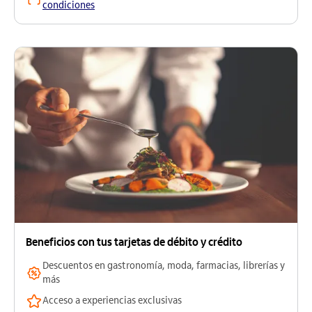
condiciones
Beneficios con tus tarjetas de débito y crédito
Descuentos en gastronomía, moda, farmacias, librerías y
más
Acceso a experiencias exclusivas