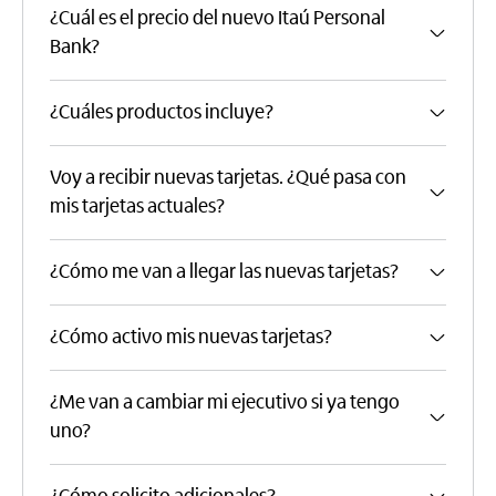
¿Cuál es el precio del nuevo Itaú Personal
Bank?
¿Cuáles productos incluye?
Voy a recibir nuevas tarjetas. ¿Qué pasa con
mis tarjetas actuales?
¿Cómo me van a llegar las nuevas tarjetas?
¿Cómo activo mis nuevas tarjetas?
¿Me van a cambiar mi ejecutivo si ya tengo
uno?