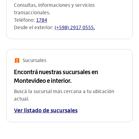
Consultas, informaciones y servicios
transaccionales.
Teléfono:
1784
Desde el exterior:
(+598) 2917 0555.
Sucursales
Encontrá nuestras sucursales en
Montevideo e interior.
Buscá la sucursal más cercana a tu ubicación
actual.
Ver listado de sucursales