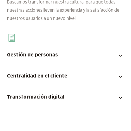
Buscamos transformar nuestra cultura, para que todas
nuestras acciones lleven la experiencia y la satisfacción de
nuestros usuarios a un nuevo nivel.
Gestión de personas
Centralidad en el cliente
Transformación digital