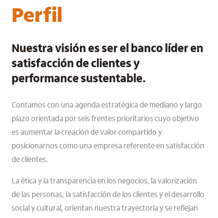
Perfil
Nuestra visión es ser el banco líder en
satisfacción de clientes y
performance sustentable.
Contamos con una agenda estratégica de mediano y largo
plazo orientada por seis frentes prioritarios cuyo objetivo
es aumentar la creación de valor compartido y
posicionarnos como una empresa referente en satisfacción
de clientes.
La ética y la transparencia en los negocios, la valorización
de las personas, la satisfacción de los clientes y el desarrollo
social y cultural, orientan nuestra trayectoria y se reflejan