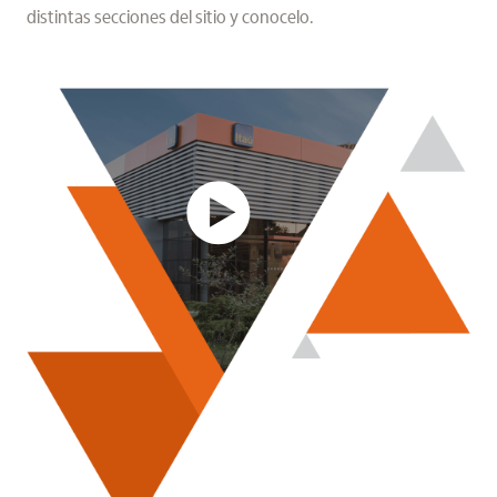
distintas secciones del sitio y conocelo.