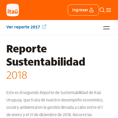
Ingresar
Ver reporte 2017
Reporte
Sustentabilidad
2018
Este es el segundo Reporte de Sustentabilidad de Itaú
Uruguay, que trata de nuestro desempeño económico,
social y ambiental en la gestión llevada a cabo entre el 1
de enero y el 31 de diciembre de 2018. Recorré las