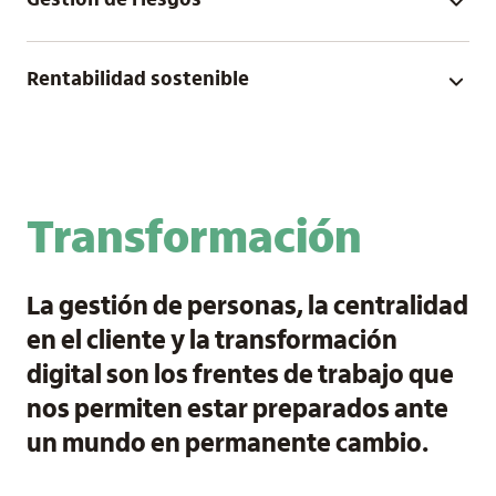
Gestión de riesgos
Rentabilidad sostenible
Transformación
La gestión de personas, la centralidad
en el cliente y la transformación
digital son los frentes de trabajo que
nos permiten estar preparados ante
un mundo en permanente cambio.