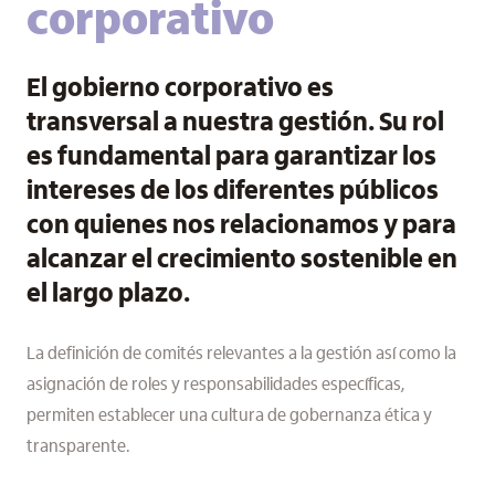
corporativo
El gobierno corporativo es
transversal a nuestra gestión. Su rol
es fundamental para garantizar los
intereses de los diferentes públicos
con quienes nos relacionamos y para
alcanzar el crecimiento sostenible en
el largo plazo.
La definición de comités relevantes a la gestión así como la
asignación de roles y responsabilidades específicas,
permiten establecer una cultura de gobernanza ética y
transparente.