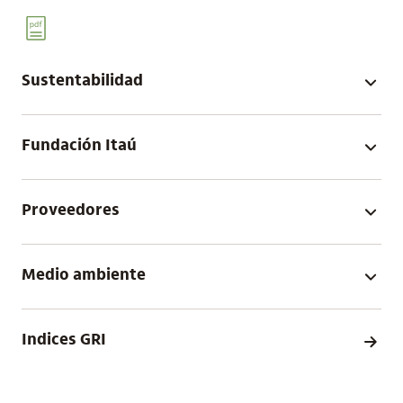
Sustentabilidad
Fundación Itaú
Proveedores
Medio ambiente
Indices GRI