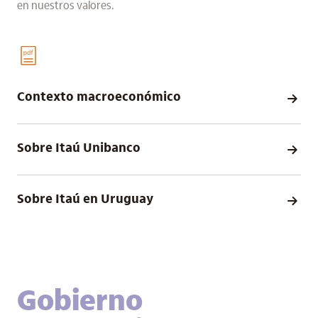
en nuestros valores.
Contexto macroeconómico
Sobre Itaú Unibanco
Sobre Itaú en Uruguay
Gobierno