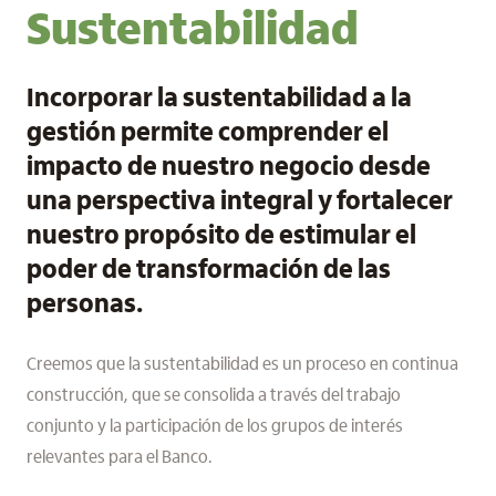
Sustentabilidad
Incorporar la sustentabilidad a la
gestión permite comprender el
impacto de nuestro negocio desde
una perspectiva integral y fortalecer
nuestro propósito de estimular el
poder de transformación de las
personas.
Creemos que la sustentabilidad es un proceso en continua
construcción, que se consolida a través del trabajo
conjunto y la participación de los grupos de interés
relevantes para el Banco.