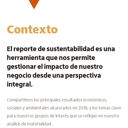
Contexto
El reporte de sustentabilidad es una
herramienta que nos permite
gestionar el impacto de nuestro
negocio desde una perspectiva
integral.
Compartimos los principales resultados económicos,
sociales y ambientales alcanzados en 2018, y los temas clave
para nuestros grupos de interés que se reflejan en nuestro
análisis de materialidad.