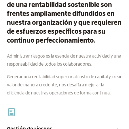
de una rentabilidad sostenible son
frentes ampliamente difundidos en
nuestra organización y que requieren
de esfuerzos específicos para su
continuo perfeccionamiento.
Administrar riesgos es la esencia de nuestra actividad y una
responsabilidad de todos los colaboradores.
Generar una rentabilidad superior al costo de capital y crear
valor de manera creciente, nos desafía a mejorar la
eficiencia de nuestras operaciones de forma continua.