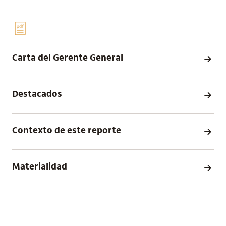
Carta del Gerente General
Destacados
Contexto de este reporte
Materialidad