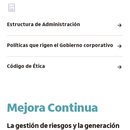
Estructura de Administración
Políticas que rigen el Gobierno corporativo
Código de Ética
Mejora Continua
La gestión de riesgos y la generación