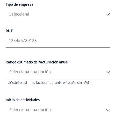
Tipo de empresa
Seleccioná
RUT
Rango estimado de facturación anual
Seleccioná una opción
¿Cuánto estimas facturar durante este año sin IVA?
Inicio de actividades
Seleccioná una opción