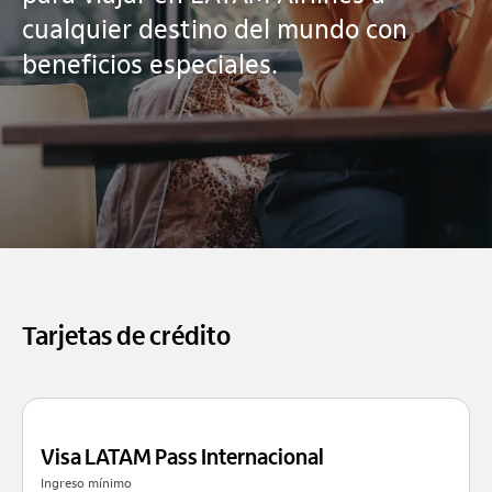
cualquier destino del mundo con
beneficios especiales.
Tarjetas de crédito
Visa LATAM Pass Internacional
Ingreso mínimo