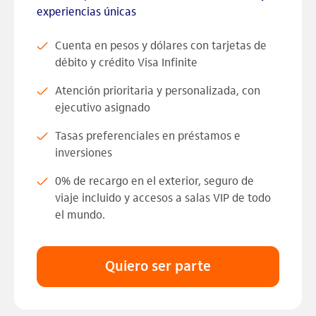
experiencias únicas
Cuenta en pesos y dólares con tarjetas de
débito y crédito Visa Infinite
Atención prioritaria y personalizada, con
ejecutivo asignado
Tasas preferenciales en préstamos e
inversiones
0% de recargo en el exterior, seguro de
viaje incluido y accesos a salas VIP de todo
el mundo.
Quiero ser parte