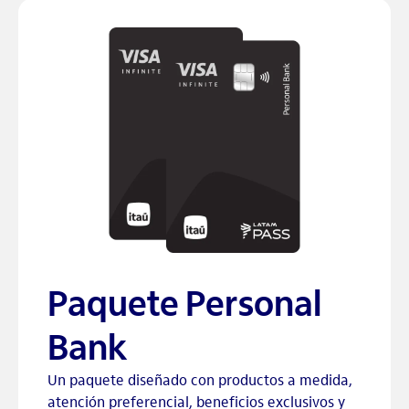
Paquete Personal
Bank
Un paquete diseñado con productos a medida,
atención preferencial, beneficios exclusivos y