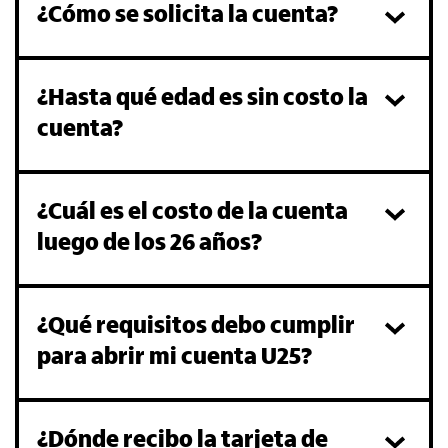
¿Cómo se solicita la cuenta?
¿Hasta qué edad es sin costo la
cuenta?
¿Cuál es el costo de la cuenta
luego de los 26 años?
¿Qué requisitos debo cumplir
para abrir mi cuenta U25?
¿Dónde recibo la tarjeta de