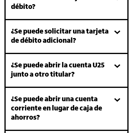
débito?
¿Se puede solicitar una tarjeta
de débito adicional?
¿Se puede abrir la cuenta U25
junto a otro titular?
¿Se puede abrir una cuenta
corriente en lugar de caja de
ahorros?