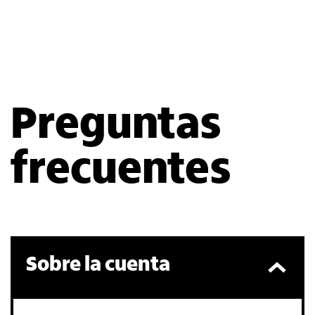
Preguntas
frecuentes
Sobre la cuenta