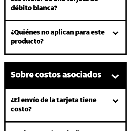
débito blanca?
¿Quiénes no aplican para este
producto?
Sobre costos asociados
¿El envío de la tarjeta tiene
costo?