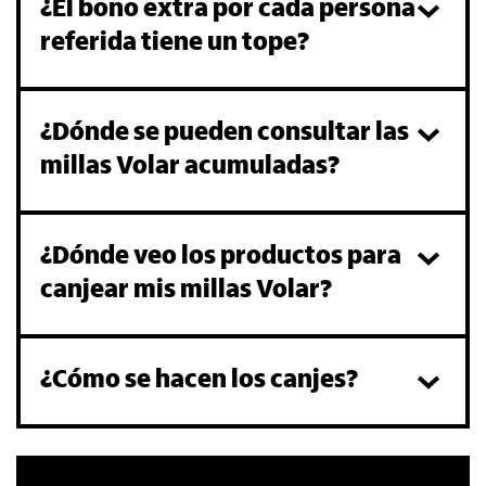
¿El bono extra por cada persona
referida tiene un tope?
¿Dónde se pueden consultar las
millas Volar acumuladas?
¿Dónde veo los productos para
canjear mis millas Volar?
¿Cómo se hacen los canjes?