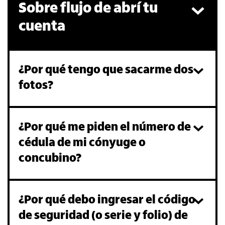
Sobre flujo de abrí tu
cuenta
¿Por qué tengo que sacarme dos
fotos?
¿Por qué me piden el número de
cédula de mi cónyuge o
concubino?
¿Por qué debo ingresar el código
de seguridad (o serie y folio) de