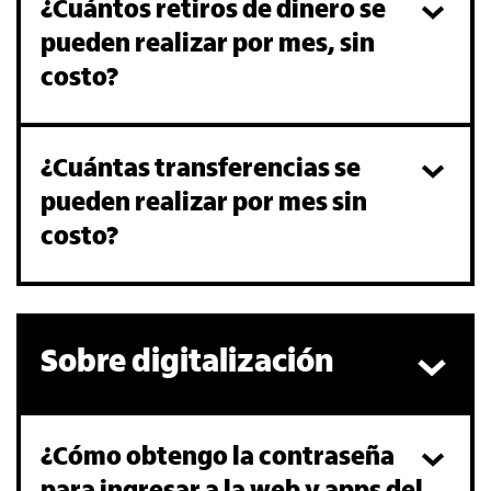
¿Cuántos retiros de dinero se
pueden realizar por mes, sin
costo?
¿Cuántas transferencias se
pueden realizar por mes sin
costo?
Sobre digitalización
¿Cómo obtengo la contraseña