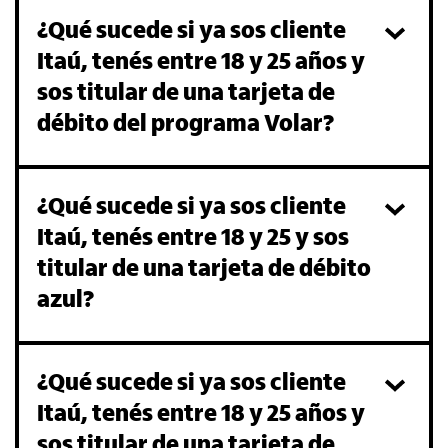
¿Qué sucede si ya sos cliente
Itaú, tenés entre 18 y 25 años y
sos titular de una tarjeta de
débito del programa Volar?
¿Qué sucede si ya sos cliente
Itaú, tenés entre 18 y 25 y sos
titular de una tarjeta de débito
azul?
¿Qué sucede si ya sos cliente
Itaú, tenés entre 18 y 25 años y
sos titular de una tarjeta de