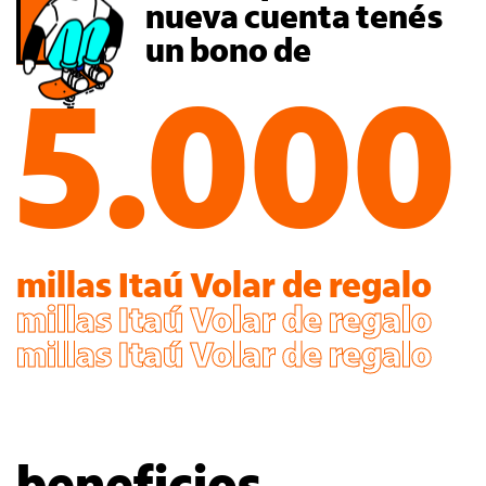
nueva cuenta tenés
un bono de
5.000
millas Itaú Volar de regalo
millas Itaú Volar de regalo
millas Itaú Volar de regalo