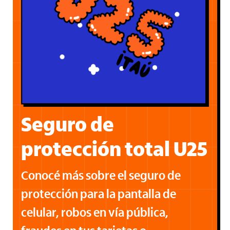
Seguro de
protección
total U25
Conocé más sobre el seguro de
protección para la pantalla de
celular, robos en vía pública,