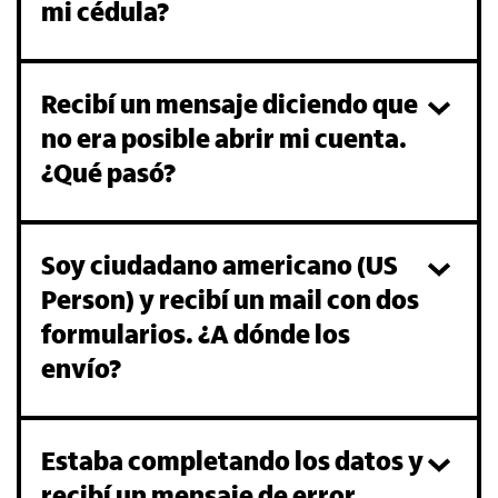
mi cédula?
Recibí un mensaje diciendo que
no era posible abrir mi cuenta.
¿Qué pasó?
Soy ciudadano americano (US
Person) y recibí un mail con dos
formularios. ¿A dónde los
envío?
Estaba completando los datos y
recibí un mensaje de error