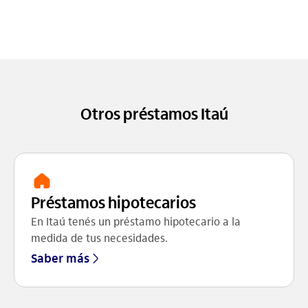
Otros préstamos Itaú
Préstamos hipotecarios
En Itaú tenés un préstamo hipotecario a la
medida de tus necesidades.
Saber más