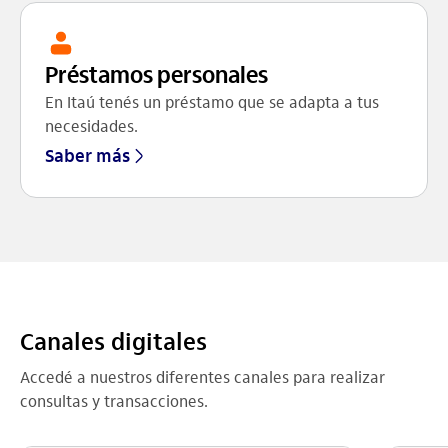
Préstamos personales
En Itaú tenés un préstamo que se adapta a tus
necesidades.
Saber más
Canales digitales
Accedé a nuestros diferentes canales para realizar
consultas y transacciones.