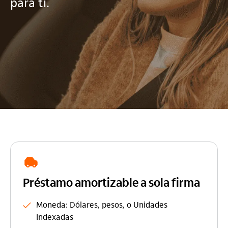
para ti.
Préstamo amortizable a sola firma
Moneda: Dólares, pesos, o Unidades
Indexadas