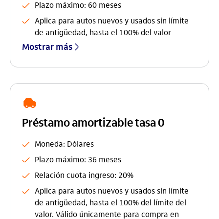
Plazo máximo: 60 meses
Aplica para autos nuevos y usados sin límite
de antigüedad, hasta el 100% del valor
Mostrar más
Préstamo amortizable tasa 0
Moneda: Dólares
Plazo máximo: 36 meses
Relación cuota ingreso: 20%
Aplica para autos nuevos y usados sin límite
de antigüedad, hasta el 100% del límite del
valor. Válido únicamente para compra en