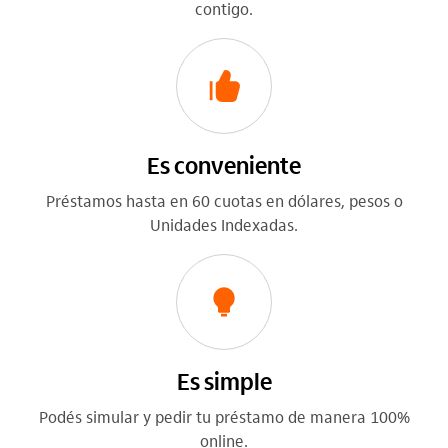
contigo.
Es conveniente
Préstamos hasta en 60 cuotas en dólares, pesos o
Unidades Indexadas.
Es simple
Podés simular y pedir tu préstamo de manera 100%
online.