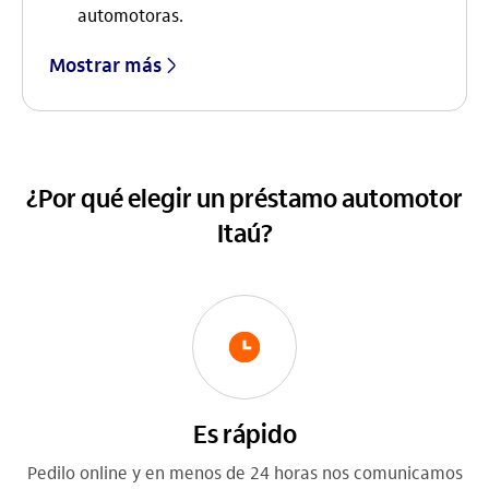
automotoras.
Mostrar más
¿Por qué elegir un préstamo automotor
Itaú?
Es rápido
Pedilo online y en menos de 24 horas nos comunicamos