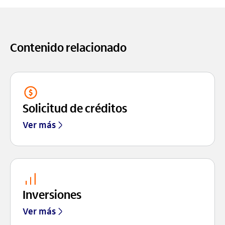
Contenido relacionado
Solicitud de créditos
Ver más
Inversiones
Ver más