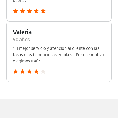
buena.”
Valeria
50 años
“El mejor servicio y atención al cliente con las
tasas más beneficiosas en plaza. Por ese motivo
elegimos Itaú.”