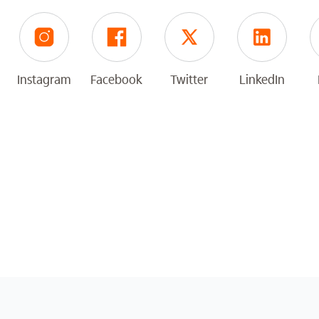
Instagram
Facebook
Twitter
LinkedIn