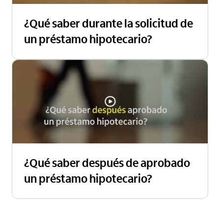
¿Qué saber durante la solicitud de
un préstamo hipotecario?
¿Qué saber después de aprobado
un préstamo hipotecario?