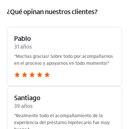
¿Qué opinan nuestros clientes?
Pablo
31 años
“Muchas gracias! Sobre todo por acompañarnos
en el proceso y apoyarnos en todo momento!”
Santiago
39 años
“Realmente todo el acompañamiento de la
experiencia del préstamo hipotecario fue muy