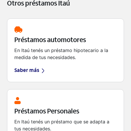
Otros préstamos Itaú
Préstamos automotores
En Itaú tenés un préstamo hipotecario a la
medida de tus necesidades.
Saber más
Préstamos Personales
En Itaú tenés un préstamo que se adapta a
tus necesidades.