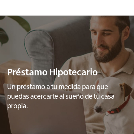
Préstamo Hipotecario
Un préstamo a tu medida para que
puedas acercarte al sueño de tu casa
propia.