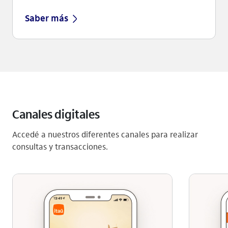
Saber más
Canales digitales
Accedé a nuestros diferentes canales para realizar
consultas y transacciones.