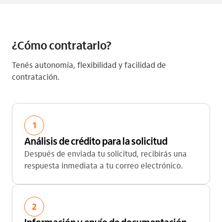
¿Cómo contratarlo?
Tenés autonomía, flexibilidad y facilidad de
contratación.
1
Análisis de crédito para la solicitud
Después de enviada tu solicitud, recibirás una
respuesta inmediata a tu correo electrónico.
2