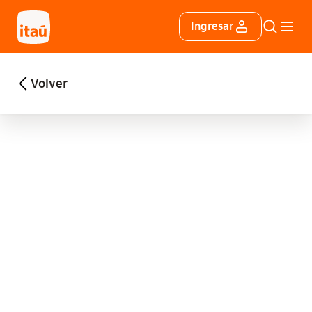
Ingresar
Volver