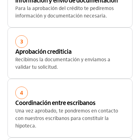
Información y envío de documentación
Para la aprobación del crédito te pediremos
información y documentación necesaria.
3
Aprobación crediticia
Recibimos la documentación y enviamos a
validar tu solicitud.
4
Coordinación entre escribanos
Una vez aprobado, te pondremos en contacto
con nuestros escribanos para constituir la
hipoteca.