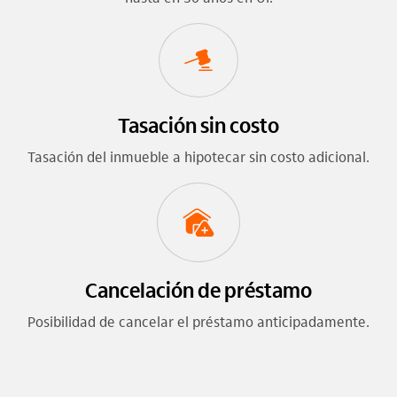
Tasación sin costo
Tasación del inmueble a hipotecar sin costo adicional.
Cancelación de préstamo
Posibilidad de cancelar el préstamo anticipadamente.