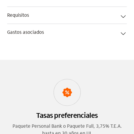
Requisitos
Gastos asociados
Tasas preferenciales
Paquete Personal Bank o Paquete Full, 3,75% T.E.A.
hasta en 30 años en UI.