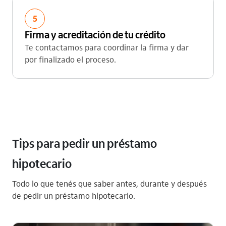
5
Firma y acreditación de tu crédito
Te contactamos para coordinar la firma y dar
por finalizado el proceso.
Tips para pedir un préstamo
hipotecario
Todo lo que tenés que saber antes, durante y después
de pedir un préstamo hipotecario.