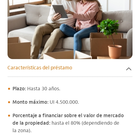
Características del préstamo
Plazo:
Hasta 30 años.
Monto máximo:
UI 4.500.000.
Porcentaje a financiar sobre el valor de mercado
de la propiedad:
hasta el 80% (dependiendo de
la zona).