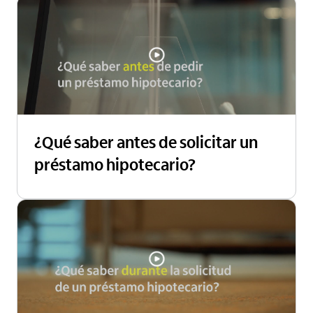
¿Qué saber antes de solicitar un
préstamo hipotecario?