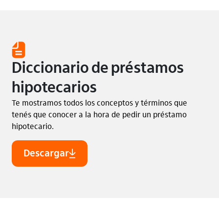
Diccionario de préstamos
hipotecarios
Te mostramos todos los conceptos y términos que
tenés que conocer a la hora de pedir un préstamo
hipotecario.
Descargar