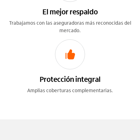
El mejor respaldo
Trabajamos con las aseguradoras más reconocidas del
mercado.
Protección integral
Amplias coberturas complementarias.