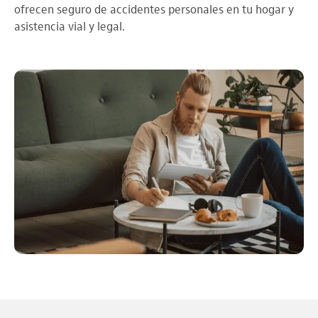
ofrecen seguro de accidentes personales en tu hogar y
asistencia vial y legal.