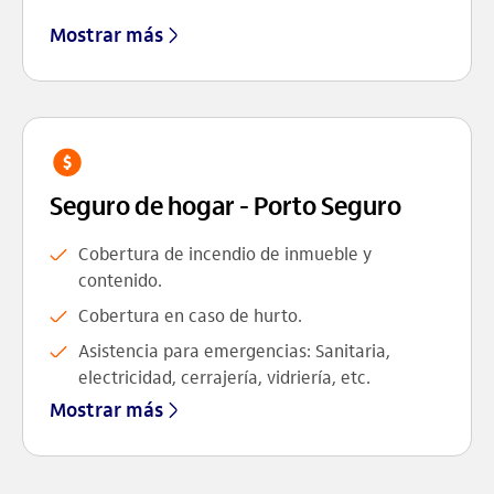
Mostrar más
Seguro de hogar - Porto Seguro
Cobertura de incendio de inmueble y
contenido.
Cobertura en caso de hurto.
Asistencia para emergencias: Sanitaria,
electricidad, cerrajería, vidriería, etc.
Mostrar más