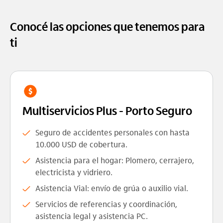
Conocé las opciones que tenemos para
ti
Multiservicios Plus - Porto Seguro
Seguro de accidentes personales con hasta
10.000 USD de cobertura.
Asistencia para el hogar: Plomero, cerrajero,
electricista y vidriero.
Asistencia Vial: envío de grúa o auxilio vial.
Servicios de referencias y coordinación,
asistencia legal y asistencia PC.