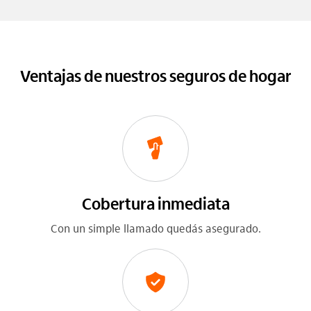
Ventajas de nuestros seguros de hogar
Cobertura inmediata
Con un simple llamado quedás asegurado.