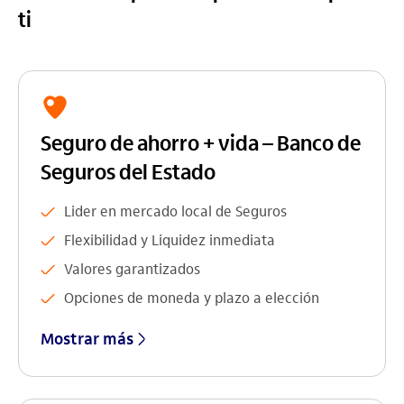
ti
Seguro de ahorro + vida – Banco de
Seguros del Estado
Lider en mercado local de Seguros
Flexibilidad y Liquidez inmediata
Valores garantizados
Opciones de moneda y plazo a elección
Mostrar más