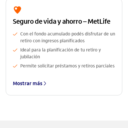
Seguro de vida y ahorro – MetLife
Con el fondo acumulado podés disfrutar de un
retiro con ingresos planificados
Ideal para la planificación de tu retiro y
jubilación
Permite solicitar préstamos y retiros parciales
Mostrar más