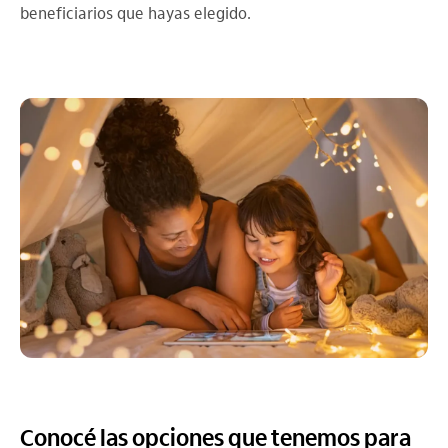
beneficiarios que hayas elegido.
Conocé las opciones que tenemos para