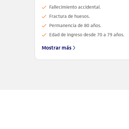
Fallecimiento accidental.
Fractura de huesos.
Permanencia de 80 años.
Edad de ingreso desde 70 a 79 años.
Mostrar más