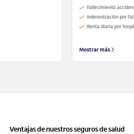
Fallecimiento acciden
Indemnización por fal
Renta diaria por hospi
Mostrar más
Ventajas de nuestros seguros de salud