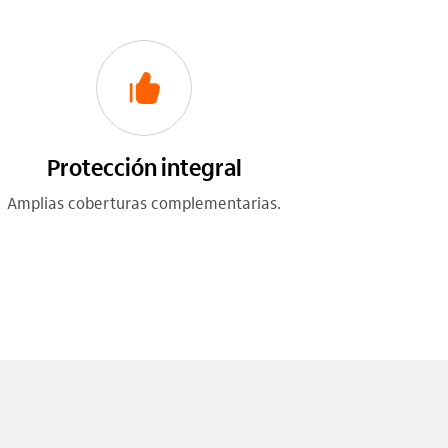
Protección integral
Amplias coberturas complementarias.