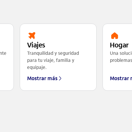
Viajes
Hogar
nte
Tranquilidad y seguridad
Una soluci
para tu viaje, familia y
problemas 
equipaje.
Mostrar más
Mostrar 