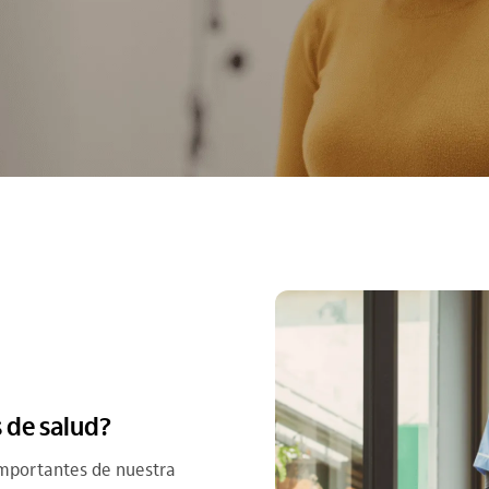
 de salud?
importantes de nuestra