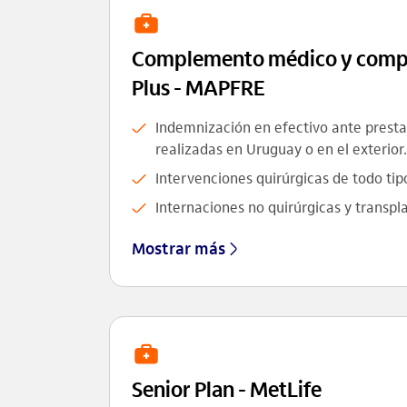
Complemento médico y comp
Plus - MAPFRE
Indemnización en efectivo ante prest
realizadas en Uruguay o en el exterior.
Intervenciones quirúrgicas de todo tip
Internaciones no quirúrgicas y transpl
Mostrar más
Senior Plan - MetLife