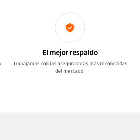
El mejor respaldo
.
Trabajamos con las aseguradoras más reconocidas
del mercado.