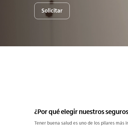
Solicitar
¿Por qué elegir nuestros seguros
Tener buena salud es uno de los pilares más 