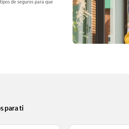
s tipos de seguros para que
 para ti