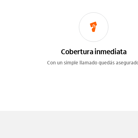
Cobertura inmediata
Con un simple llamado quedás asegurado