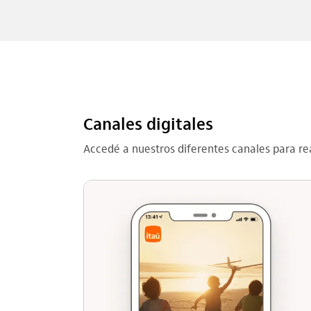
Canales digitales
Accedé a nuestros diferentes canales para rea