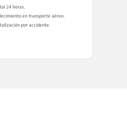
tal 24 horas.
lecimiento en transporte aéreo.
talización por accidente.