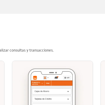
lizar consultas y transacciones.